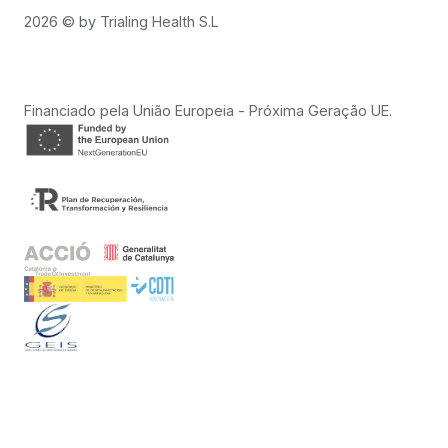
2026
© by Trialing Health S.L
Financiado pela União Europeia - Próxima Geração UE.