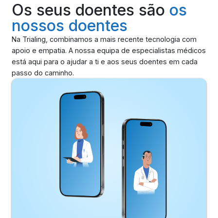
Os seus doentes são
os
nossos doentes
Na Trialing, combinamos a mais recente tecnologia com
apoio e empatia. A nossa equipa de especialistas médicos
está aqui para o ajudar a ti e aos seus doentes em cada
passo do caminho.