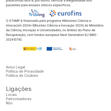
plataformas NGS e, por último, verificar a elegibilidade dos
pacientes para ensaios clínicos específicos.
O STAMP é financiado pelo programa «Misiones Ciencia e
Innovación 2024» (Missões Ciência e Inovação 2024) do Ministério
da Ciência, Inovação e Universidades, no âmbito do Plano de
Recuperação, com fundos europeus Next Generation EU (MIG-
20241076).
Aviso Legal
Política de Privacidade
Política de Cookies
Ligações
Locais
Patrocinadores
Nós